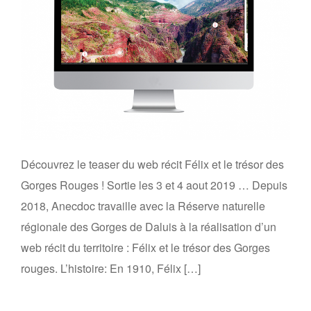
Découvrez le teaser du web récit Félix et le trésor des
Gorges Rouges ! Sortie les 3 et 4 aout 2019 … Depuis
2018, Anecdoc travaille avec la Réserve naturelle
régionale des Gorges de Daluis à la réalisation d’un
web récit du territoire : Félix et le trésor des Gorges
rouges. L’histoire: En 1910, Félix […]