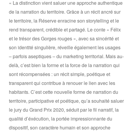
« La distinction vient saluer une approche authentique
de la narration du territoire. Grâce à un récit ancré sur
le territoire, la Réserve enracine son storytelling et le
rend transparent, crédible et partagé. Le conte « Félix
et le trésor des Gorges rouges », avec sa sincérité et
son identité singulière, réveille également les usages
– parfois aseptiques – du marketing territorial. Mais au-
delà, c’est bien la forme et la force de la narration qui
sont récompensées : un récit simple, poétique et
transparent qui contribue à renouer le lien avec les
habitants. C’est cette nouvelle forme de narration du
territoire, participative et poétique, qu’a souhaité saluer
le jury du Grand Prix 2020, séduit par le fil narratif, la
qualité d’éxécution, la portée impressionnante du
dispositif, son caractère humain et son approche