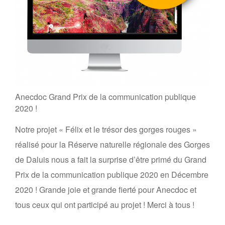
Anecdoc Grand Prix de la communication publique
2020 !
Notre projet « Félix et le trésor des gorges rouges »
réalisé pour la Réserve naturelle régionale des Gorges
de Daluis nous a fait la surprise d’être primé du Grand
Prix de la communication publique 2020 en Décembre
2020 ! Grande joie et grande fierté pour Anecdoc et
tous ceux qui ont participé au projet ! Merci à tous !